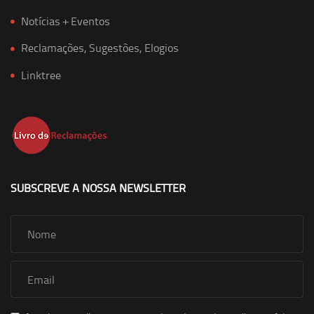
Notícias + Eventos
Reclamações, Sugestões, Elogios
Linktree
SUBSCREVE A NOSSA NEWSLETTER