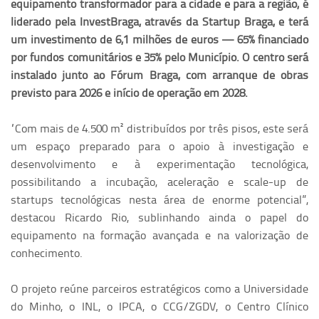
equipamento transformador para a cidade e para a região, é
liderado pela InvestBraga, através da Startup Braga, e terá
um investimento de 6,1 milhões de euros — 65% financiado
por fundos comunitários e 35% pelo Município. O centro será
instalado junto ao Fórum Braga, com arranque de obras
previsto para 2026 e início de operação em 2028.
“Com mais de 4.500 m² distribuídos por três pisos, este será
um espaço preparado para o apoio à investigação e
desenvolvimento e à experimentação tecnológica,
possibilitando a incubação, aceleração e scale-up de
startups tecnológicas nesta área de enorme potencial”,
destacou Ricardo Rio, sublinhando ainda o papel do
equipamento na formação avançada e na valorização de
conhecimento.
O projeto reúne parceiros estratégicos como a Universidade
do Minho, o INL, o IPCA, o CCG/ZGDV, o Centro Clínico