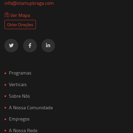
info@startupbraga.com
Ver Mapa
Obter Direções
Programas
Verticais
Sobre Nós
A Nossa Comunidade
Empregos
A Nossa Rede