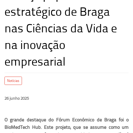
estratégico de Braga
nas Ciências da Vida e
na inovação
empresarial
Notícias
26 junho 2025
O grande destaque do Fórum Económico de Braga foi o
BioMedTech Hub. Este projeto, que se assume como um