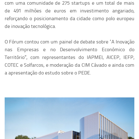
com uma comunidade de 275 startups e um total de mais
de 491 milhões de euros em investimento angariado,
reforçando o posicionamento da cidade como polo europeu
de inovação tecnológica.
O Fórum contou com um painel de debate sobre “A Inovação
nas Empresas e no Desenvolvimento Económico do
Território”, com representantes do IAPMEI, AICEP, IEFP,
COTEC e Solfarcos, e moderação da CIM Cávado e ainda com
a apresentação do estudo sobre o PEDE.