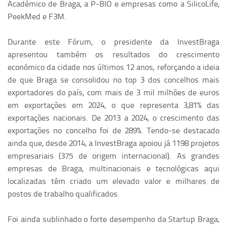
Académico de Braga, a P-BIO e empresas como a SilicoLife,
PeekMed e F3M.
Durante este Fórum, o presidente da InvestBraga
apresentou também os resultados do crescimento
económico da cidade nos últimos 12 anos, reforçando a ideia
de que Braga se consolidou no top 3 dos concelhos mais
exportadores do país, com mais de 3 mil milhões de euros
em exportações em 2024, o que representa 3,81% das
exportações nacionais. De 2013 a 2024, o crescimento das
exportações no concelho foi de 289%. Tendo-se destacado
ainda que, desde 2014, a InvestBraga apoiou já 1198 projetos
empresariais (375 de origem internacional). As grandes
empresas de Braga, multinacionais e tecnológicas aqui
localizadas têm criado um elevado valor e milhares de
postos de trabalho qualificados.
Foi ainda sublinhado o forte desempenho da Startup Braga,