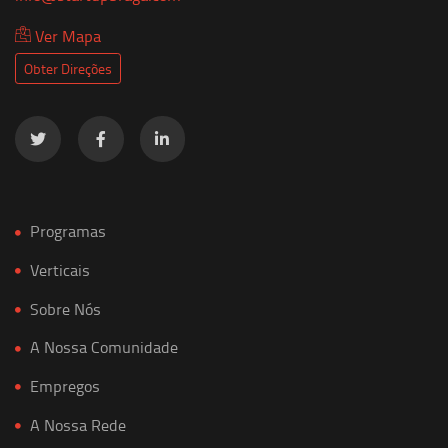
Ver Mapa
Obter Direções
Programas
Verticais
Sobre Nós
A Nossa Comunidade
Empregos
A Nossa Rede