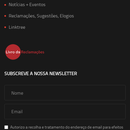
Notícias + Eventos
Reclamações, Sugestões, Elogios
Linktree
SUBSCREVE A NOSSA NEWSLETTER
Autorizo a recolha e tratamento do endereço de email para efeitos