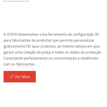
A ISSHO desenvolveu uma ferramenta de configuração 3D
para fabricantes de produtos que permite personalizar
graficamente OS seus produtos, ao mesmo tempo em que
geram uma cotação de preço e todos os dados de produção.
Conectando perfeitamente os consumidores e retalhistas
com os fabricantes.
Ver Mais