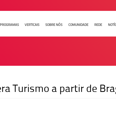
PROGRAMAS
VERTICAIS
SOBRE NÓS
COMUNIDADE
REDE
NOTÍ
ra Turismo a partir de Br