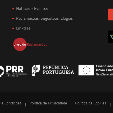
Notícias + Eventos
Reclamações, Sugestões, Elogios
Linktree
 e Condições
Política de Privacidade
Política de Cookies
|
|
|