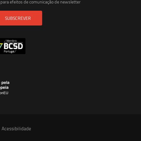
para efeitos de comunicação de newsletter
SUBSCREVER
Acessibilidade