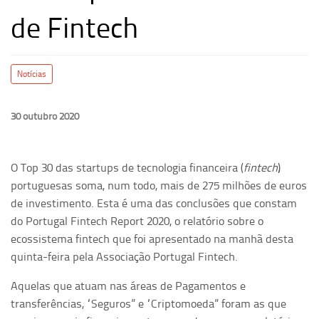
de Fintech
Notícias
30 outubro 2020
O Top 30 das startups de tecnologia financeira (
fintech
)
portuguesas soma, num todo, mais de 275 milhões de euros
de investimento. Esta é uma das conclusões que constam
do Portugal Fintech Report 2020, o relatório sobre o
ecossistema fintech que foi apresentado na manhã desta
quinta-feira pela Associação Portugal Fintech.
Aquelas que atuam nas áreas de Pagamentos e
transferências, “Seguros” e “Criptomoeda” foram as que