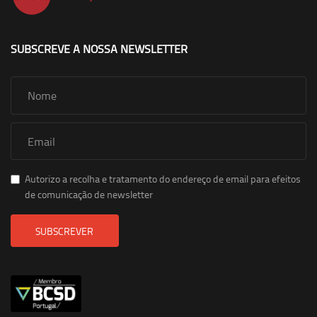
SUBSCREVE A NOSSA NEWSLETTER
Autorizo a recolha e tratamento do endereço de email para efeitos
de comunicação de newsletter
SUBSCREVER