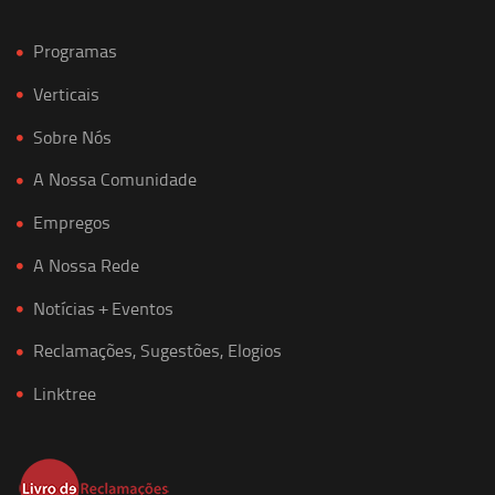
Programas
Verticais
Sobre Nós
A Nossa Comunidade
Empregos
A Nossa Rede
Notícias + Eventos
Reclamações, Sugestões, Elogios
Linktree