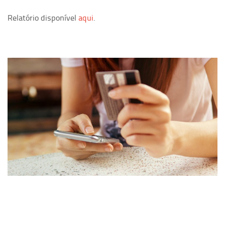
Relatório disponível
aqui
.