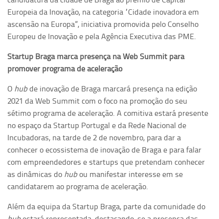
Europeia da Inovação, na categoria “Cidade inovadora em
ascensão na Europa”, iniciativa promovida pelo Conselho
Europeu de Inovação e pela Agência Executiva das PME.
Startup Braga marca presença na Web Summit para
promover programa de aceleração
O
hub
de inovação de Braga marcará presença na edição
2021 da Web Summit com o foco na promoção do seu
sétimo programa de aceleração. A comitiva estará presente
no espaço da Startup Portugal e da Rede Nacional de
Incubadoras, na tarde de 2 de novembro, para dar a
conhecer o ecossistema de inovação de Braga e para falar
com empreendedores e startups que pretendam conhecer
as dinâmicas do
hub
ou manifestar interesse em se
candidatarem ao programa de aceleração.
Além da equipa da Startup Braga, parte da comunidade do
hub
estará representada, destacando-se a presença das