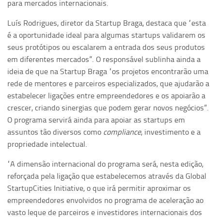
para mercados internacionais.
Luís Rodrigues, diretor da Startup Braga, destaca que “esta
é a oportunidade ideal para algumas startups validarem os
seus protótipos ou escalarem a entrada dos seus produtos
em diferentes mercados”. O responsável sublinha ainda a
ideia de que na Startup Braga “os projetos encontrarão uma
rede de mentores e parceiros especializados, que ajudarão a
estabelecer ligações entre empreendedores e os apoiarão a
crescer, criando sinergias que podem gerar novos negócios”.
O programa servirá ainda para apoiar as startups em
assuntos tão diversos como
compliance
, investimento e a
propriedade intelectual.
“A dimensão internacional do programa será, nesta edição,
reforçada pela ligação que estabelecemos através da Global
StartupCities Initiative, o que irá permitir aproximar os
empreendedores envolvidos no programa de aceleração ao
vasto leque de parceiros e investidores internacionais dos