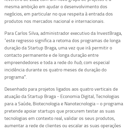
mesma ambição em ajudar o desenvolvimento dos
negócios, em particular no que respeita à entrada dos
produtos nos mercados nacional e internacionais.
Para Carlos Silva, administrador executivo da InvestBraga,
“este regresso significa a retoma dos programas de longa
duração da Startup Braga, uma vez que irá permitir o
contacto permanente e de longa duração entre
empreendedores e toda a rede do
hub
, com especial
incidência durante os quatro meses de duração do
programa”.
Desenhado para projetos ligados aos quatro verticais de
atuação da Startup Braga - Economia Digital, Tecnologias
para a Saúde, Biotecnologia e Nanotecnologia – o programa
pretende apoiar startups que procurem testar as suas
tecnologias em contexto real, validar os seus produtos,
aumentar a rede de clientes ou escalar as suas operações