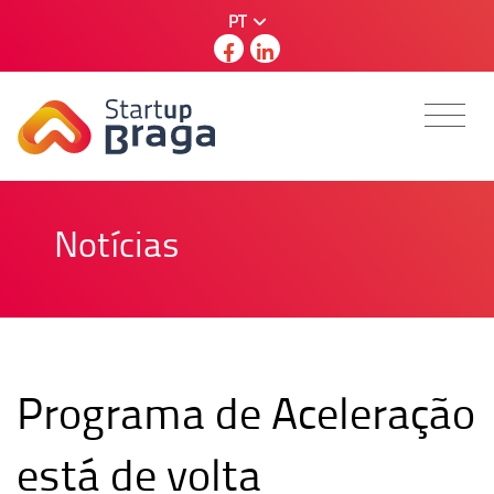
PT
Notícias
Programa de Aceleração
está de volta