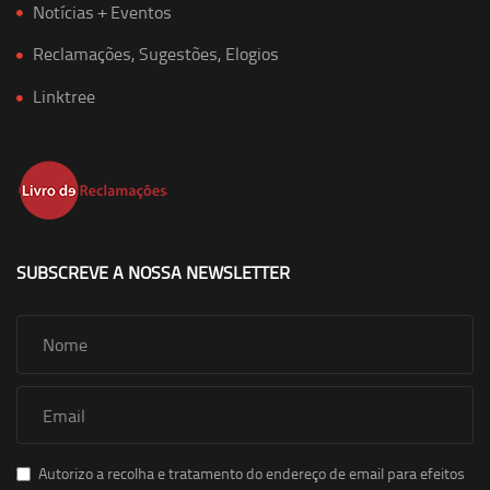
Notícias + Eventos
Reclamações, Sugestões, Elogios
Linktree
SUBSCREVE A NOSSA NEWSLETTER
Autorizo a recolha e tratamento do endereço de email para efeitos