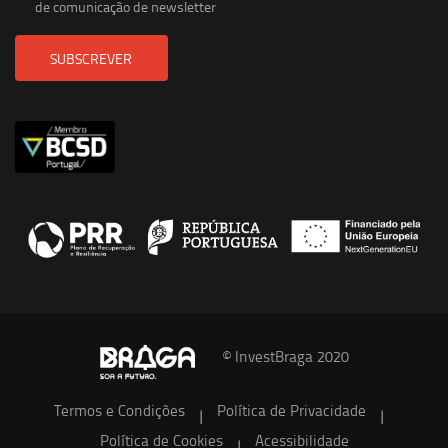
de comunicação de newsletter
SUBSCREVER
© InvestBraga 2020
Termos e Condições
Política de Privacidade
|
|
Política de Cookies
Acessibilidade
|