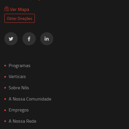
Ver Mapa
Obter Direções
Programas
Verticais
Sobre Nós
A Nossa Comunidade
Empregos
A Nossa Rede