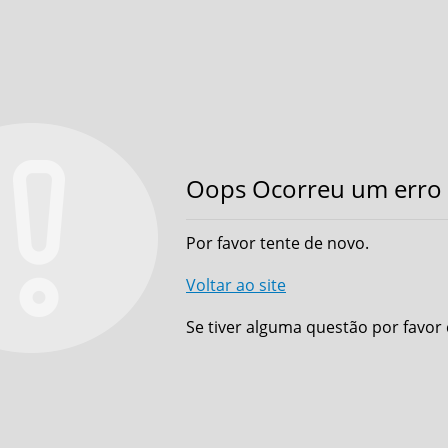
Oops Ocorreu um erro 
Por favor tente de novo.
Voltar ao site
Se tiver alguma questão por favor