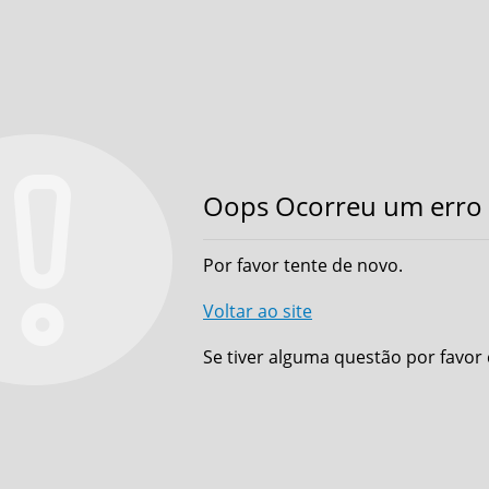
Oops Ocorreu um erro 
Por favor tente de novo.
Voltar ao site
Se tiver alguma questão por favor