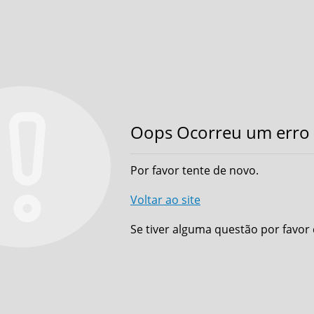
Oops Ocorreu um erro 
Por favor tente de novo.
Voltar ao site
Se tiver alguma questão por favor