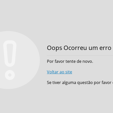
Oops Ocorreu um erro 
Por favor tente de novo.
Voltar ao site
Se tiver alguma questão por favor