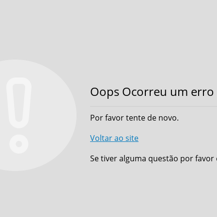
Oops Ocorreu um erro 
Por favor tente de novo.
Voltar ao site
Se tiver alguma questão por favor