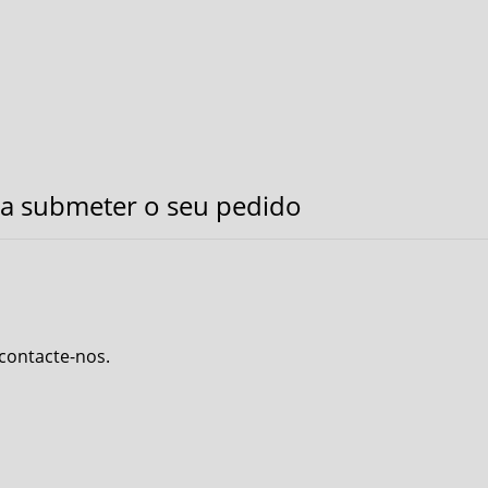
a submeter o seu pedido
 contacte-nos.