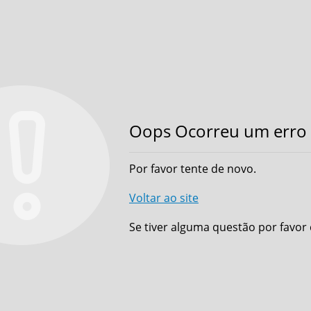
Oops Ocorreu um erro 
Por favor tente de novo.
Voltar ao site
Se tiver alguma questão por favor