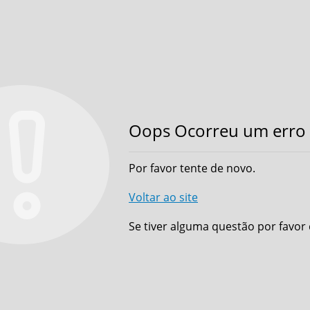
Oops Ocorreu um erro 
Por favor tente de novo.
Voltar ao site
Se tiver alguma questão por favor