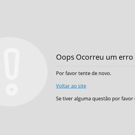
Oops Ocorreu um erro 
Por favor tente de novo.
Voltar ao site
Se tiver alguma questão por favor