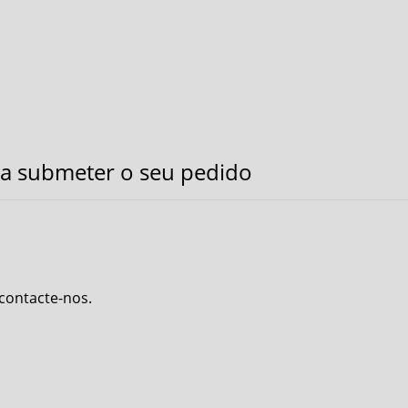
a submeter o seu pedido
 contacte-nos.