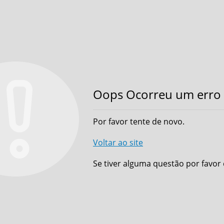
Oops Ocorreu um erro 
Por favor tente de novo.
Voltar ao site
Se tiver alguma questão por favor