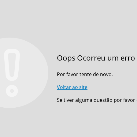
Oops Ocorreu um erro 
Por favor tente de novo.
Voltar ao site
Se tiver alguma questão por favor