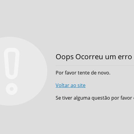
Oops Ocorreu um erro 
Por favor tente de novo.
Voltar ao site
Se tiver alguma questão por favor