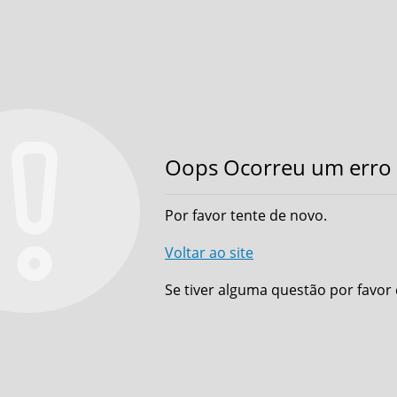
Oops Ocorreu um erro 
Por favor tente de novo.
Voltar ao site
Se tiver alguma questão por favor