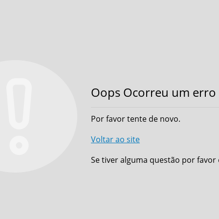
Oops Ocorreu um erro 
Por favor tente de novo.
Voltar ao site
Se tiver alguma questão por favor