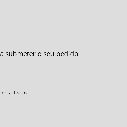
a submeter o seu pedido
 contacte-nos.