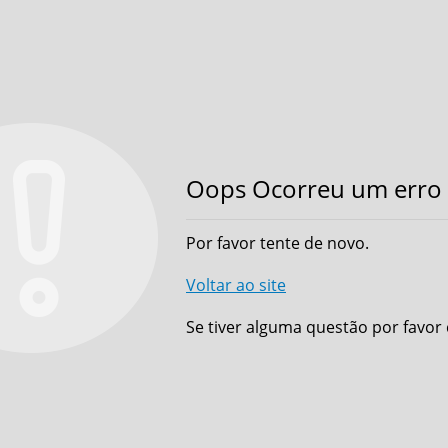
Oops Ocorreu um erro 
Por favor tente de novo.
Voltar ao site
Se tiver alguma questão por favor