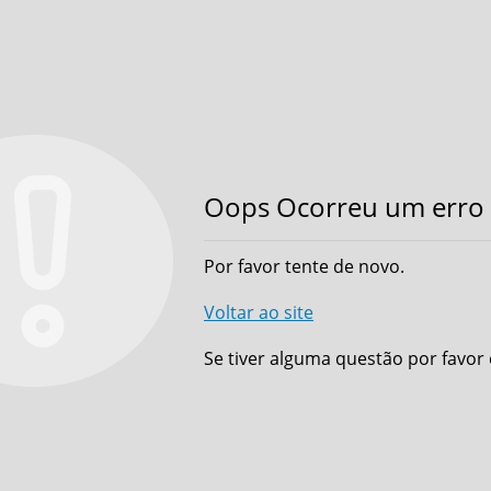
Oops Ocorreu um erro 
Por favor tente de novo.
Voltar ao site
Se tiver alguma questão por favor