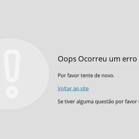
Oops Ocorreu um erro 
Por favor tente de novo.
Voltar ao site
Se tiver alguma questão por favor