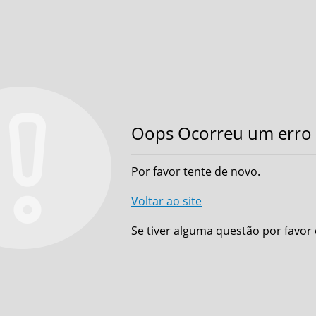
Oops Ocorreu um erro 
Por favor tente de novo.
Voltar ao site
Se tiver alguma questão por favor