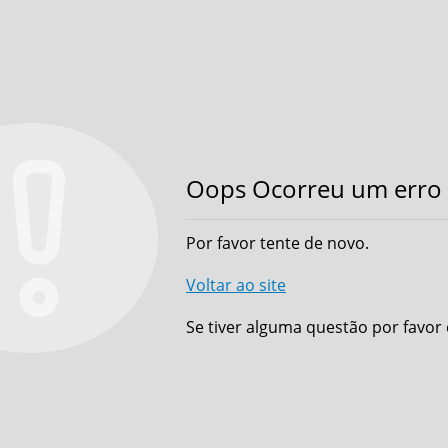
Oops Ocorreu um erro 
Por favor tente de novo.
Voltar ao site
Se tiver alguma questão por favor