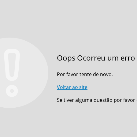
Oops Ocorreu um erro 
Por favor tente de novo.
Voltar ao site
Se tiver alguma questão por favor