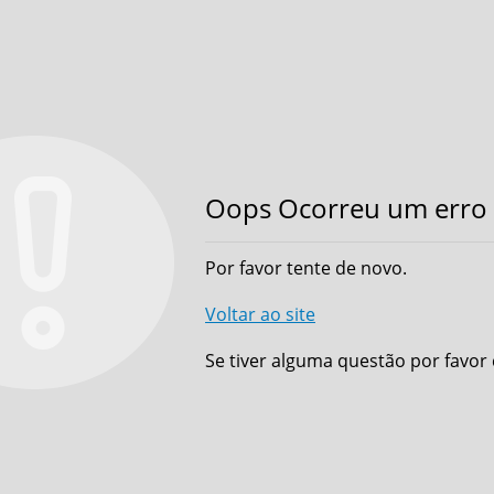
Oops Ocorreu um erro 
Por favor tente de novo.
Voltar ao site
Se tiver alguma questão por favor