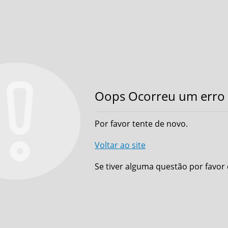
Oops Ocorreu um erro 
Por favor tente de novo.
Voltar ao site
Se tiver alguma questão por favor