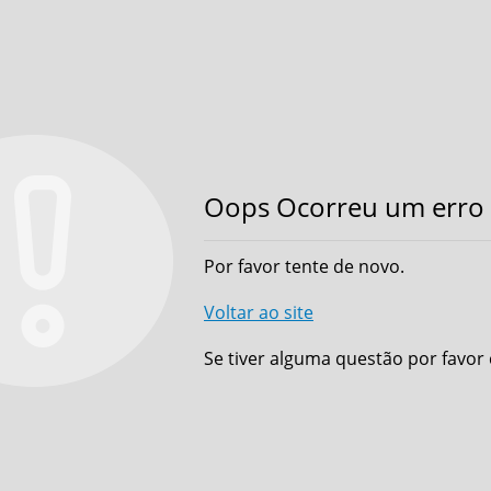
Oops Ocorreu um erro 
Por favor tente de novo.
Voltar ao site
Se tiver alguma questão por favor