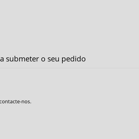
a submeter o seu pedido
 contacte-nos.