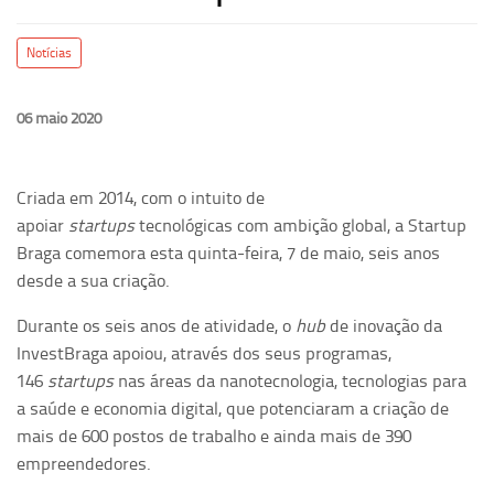
Notícias
06 maio 2020
Criada em 2014, com o intuito de
apoiar
startups
tecnológicas com ambição global, a Startup
Braga comemora esta quinta-feira, 7 de maio, seis anos
desde a sua criação.
Durante os seis anos de atividade, o
hub
de inovação da
InvestBraga apoiou, através dos seus programas,
146
startups
nas áreas da nanotecnologia, tecnologias para
a saúde e economia digital, que potenciaram a criação de
mais de 600 postos de trabalho e ainda mais de 390
empreendedores.