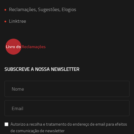
Reclamações, Sugestões, Elogios
Linktree
SUBSCREVE A NOSSA NEWSLETTER
Autorizo a recolha e tratamento do endereço de email para efeitos
de comunicação de newsletter