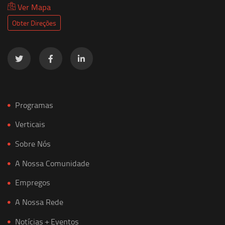
Ver Mapa
Obter Direções
Programas
Verticais
Sobre Nós
A Nossa Comunidade
Empregos
A Nossa Rede
Notícias + Eventos