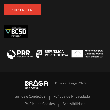
SUBSCREVER
© InvestBraga 2020
Termos e Condições
Política de Privacidade
|
|
Política de Cookies
Acessibilidade
|