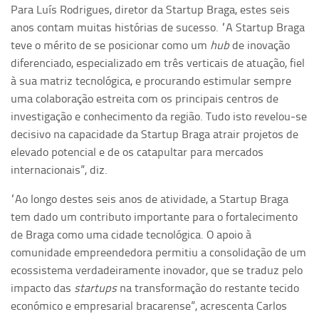
Para Luís Rodrigues, diretor da Startup Braga, estes seis
anos contam muitas histórias de sucesso. “A Startup Braga
teve o mérito de se posicionar como um
hub
de inovação
diferenciado, especializado em três verticais de atuação, fiel
à sua matriz tecnológica, e procurando estimular sempre
uma colaboração estreita com os principais centros de
investigação e conhecimento da região. Tudo isto revelou-se
decisivo na capacidade da Startup Braga atrair projetos de
elevado potencial e de os catapultar para mercados
internacionais”, diz.
“Ao longo destes seis anos de atividade, a Startup Braga
tem dado um contributo importante para o fortalecimento
de Braga como uma cidade tecnológica. O apoio à
comunidade empreendedora permitiu a consolidação de um
ecossistema verdadeiramente inovador, que se traduz pelo
impacto das
startups
na transformação do restante tecido
económico e empresarial bracarense”, acrescenta Carlos