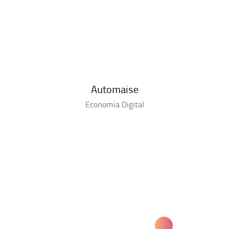
Automaise
Economia Digital