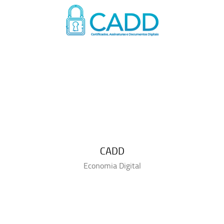
CADD
Economia Digital