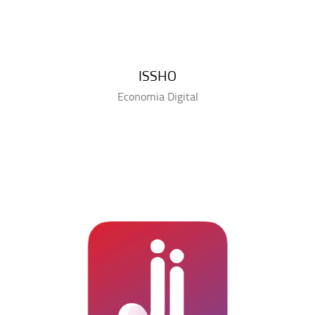
ISSHO
Economia Digital