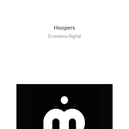
Hoopers
Economia Digital