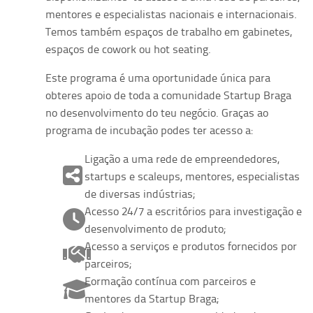
mentores e especialistas nacionais e internacionais.
Temos também espaços de trabalho em gabinetes,
espaços de cowork ou hot seating.
Este programa é uma oportunidade única para
obteres apoio de toda a comunidade Startup Braga
no desenvolvimento do teu negócio. Graças ao
programa de incubação podes ter acesso a:
Ligação a uma rede de empreendedores,
startups e scaleups, mentores, especialistas
de diversas indústrias;
Acesso 24/7 a escritórios para investigação e
desenvolvimento de produto;
Acesso a serviços e produtos fornecidos por
parceiros;
Formação contínua com parceiros e
mentores da Startup Braga;