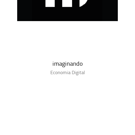
imaginando
Economia Digital