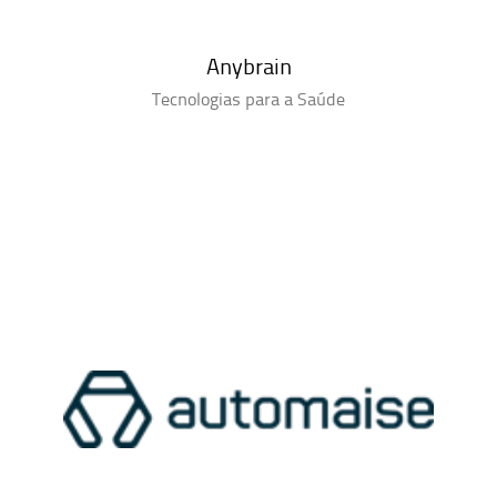
Anybrain
Tecnologias para a Saúde