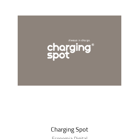
Charging Spot
Economia Digital