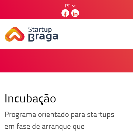
PT
Incubação
Programa orientado para startups
em fase de arranque que