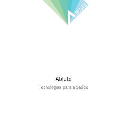
Ablute
Tecnologias para a Saúde