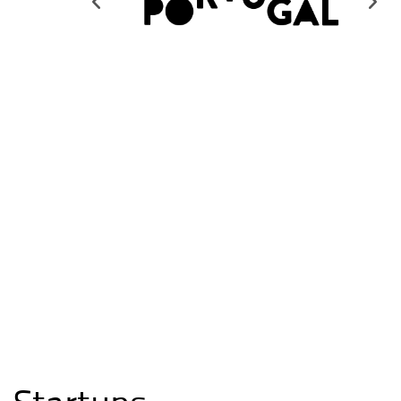
Startups