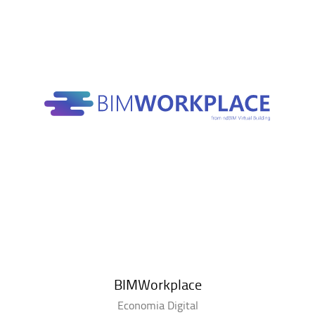
BIMWorkplace
Economia Digital