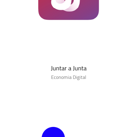
Juntar a Junta
Economia Digital