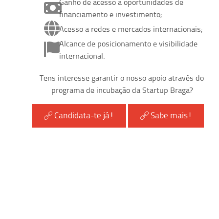
Ganho de acesso a oportunidades de
financiamento e investimento;
Acesso a redes e mercados internacionais;
Alcance de posicionamento e visibilidade
internacional.
Tens interesse garantir o nosso apoio através do
programa de incubação da Startup Braga?
Candidata-te já!
Sabe mais!