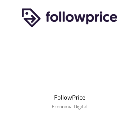
FollowPrice
Economia Digital