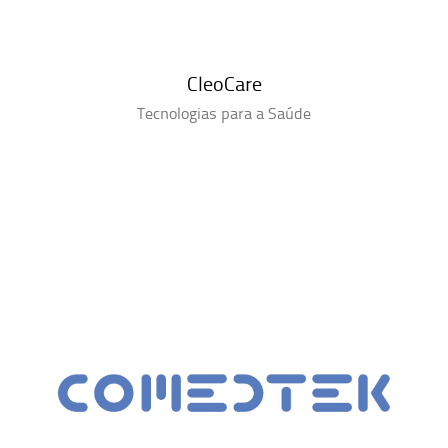
CleoCare
Tecnologias para a Saúde