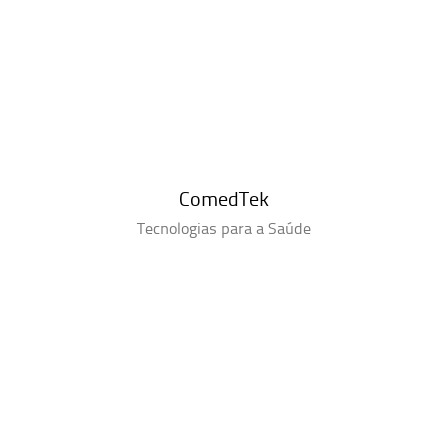
ComedTek
Tecnologias para a Saúde