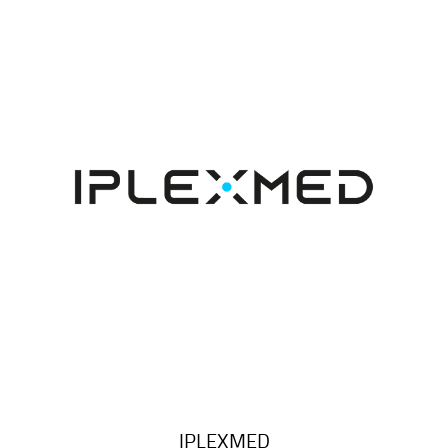
IPLEXMED