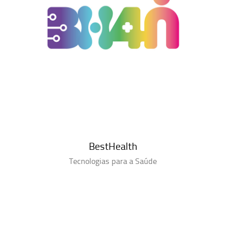
BestHealth
Tecnologias para a Saúde