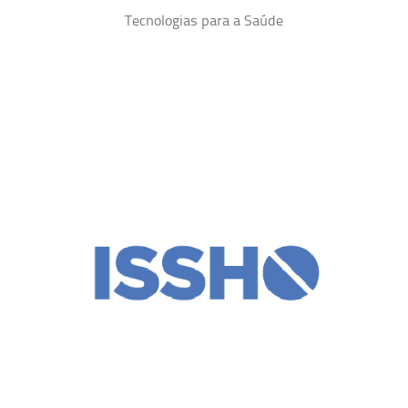
Tecnologias para a Saúde