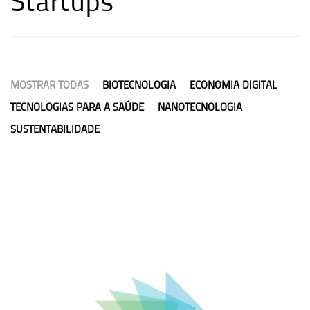
MOSTRAR TODAS
BIOTECNOLOGIA
ECONOMIA DIGITAL
TECNOLOGIAS PARA A SAÚDE
NANOTECNOLOGIA
SUSTENTABILIDADE