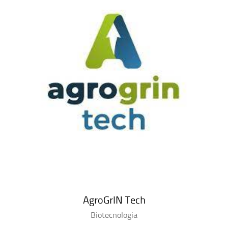
AgroGrIN Tech
Biotecnologia