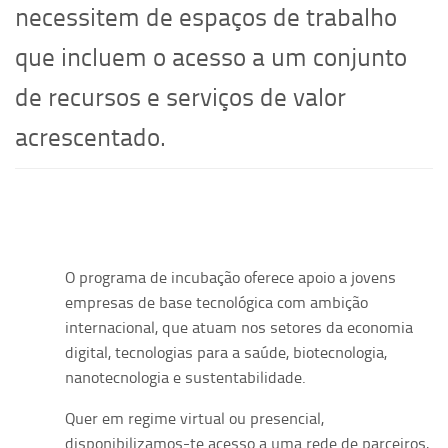
necessitem de espaços de trabalho
que incluem o acesso a um conjunto
de recursos e serviços de valor
acrescentado.
O programa de incubação oferece apoio a jovens
empresas de base tecnológica com ambição
internacional, que atuam nos setores da economia
digital, tecnologias para a saúde, biotecnologia,
nanotecnologia e sustentabilidade.
Quer em regime virtual ou presencial,
disponibilizamos-te acesso a uma rede de parceiros,