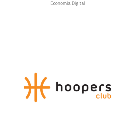
Economia Digital